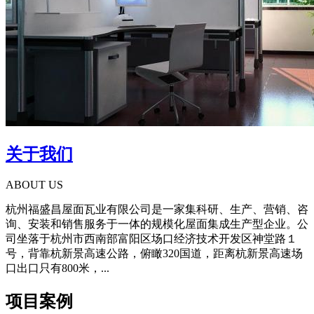
关于我们
ABOUT US
杭州福盛昌屋面瓦业有限公司是一家集科研、生产、营销、咨
询、安装和销售服务于一体的规模化屋面集成生产型企业。公
司坐落于杭州市西南部富阳区场口经济技术开发区神堂路１
号，背靠杭新景高速公路，俯瞰320国道，距离杭新景高速场
口出口只有800米，...
项目案例