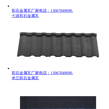
彩石金属瓦厂家电话：13067849690.
七波彩石金属瓦
彩石金属瓦厂家电话：13067849690.
米兰彩石金属瓦