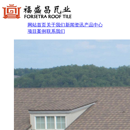
网站首页
关于我们
新闻资讯
产品中心
项目案例
联系我们