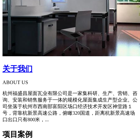
关于我们
ABOUT US
杭州福盛昌屋面瓦业有限公司是一家集科研、生产、营销、咨
询、安装和销售服务于一体的规模化屋面集成生产型企业。公
司坐落于杭州市西南部富阳区场口经济技术开发区神堂路１
号，背靠杭新景高速公路，俯瞰320国道，距离杭新景高速场
口出口只有800米，...
项目案例