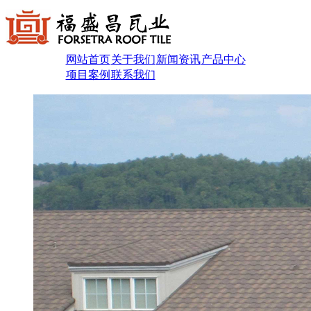
网站首页
关于我们
新闻资讯
产品中心
项目案例
联系我们