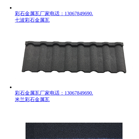
彩石金属瓦厂家电话：13067849690.
七波彩石金属瓦
彩石金属瓦厂家电话：13067849690.
米兰彩石金属瓦