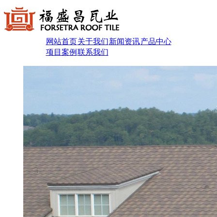
网站首页
关于我们
新闻资讯
产品中心
项目案例
联系我们