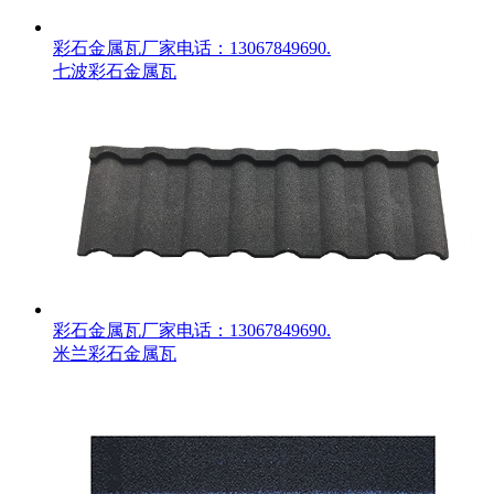
彩石金属瓦厂家电话：13067849690.
七波彩石金属瓦
彩石金属瓦厂家电话：13067849690.
米兰彩石金属瓦