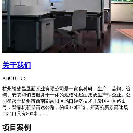
关于我们
ABOUT US
杭州福盛昌屋面瓦业有限公司是一家集科研、生产、营销、咨
询、安装和销售服务于一体的规模化屋面集成生产型企业。公
司坐落于杭州市西南部富阳区场口经济技术开发区神堂路１
号，背靠杭新景高速公路，俯瞰320国道，距离杭新景高速场
口出口只有800米，...
项目案例