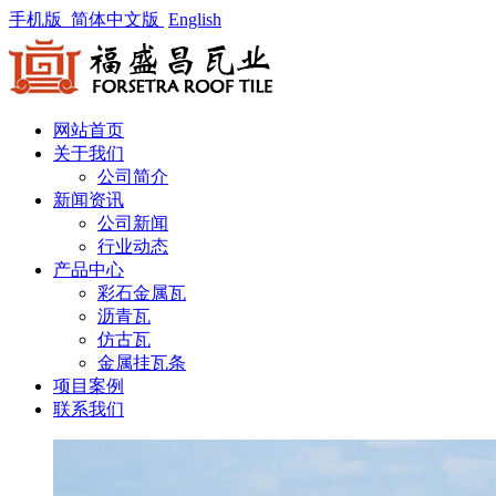
手机版
简体中文版
English
网站首页
关于我们
公司简介
新闻资讯
公司新闻
行业动态
产品中心
彩石金属瓦
沥青瓦
仿古瓦
金属挂瓦条
项目案例
联系我们