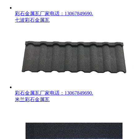
彩石金属瓦厂家电话：13067849690.
七波彩石金属瓦
彩石金属瓦厂家电话：13067849690.
米兰彩石金属瓦