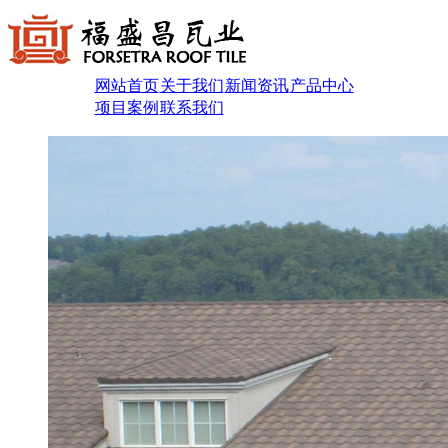
网站首页
关于我们
新闻资讯
产品中心
项目案例
联系我们