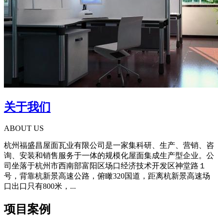
关于我们
ABOUT US
杭州福盛昌屋面瓦业有限公司是一家集科研、生产、营销、咨
询、安装和销售服务于一体的规模化屋面集成生产型企业。公
司坐落于杭州市西南部富阳区场口经济技术开发区神堂路１
号，背靠杭新景高速公路，俯瞰320国道，距离杭新景高速场
口出口只有800米，...
项目案例