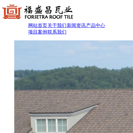
网站首页
关于我们
新闻资讯
产品中心
项目案例
联系我们