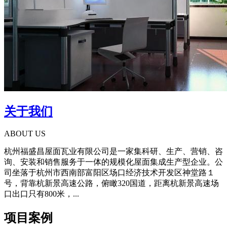
关于我们
ABOUT US
杭州福盛昌屋面瓦业有限公司是一家集科研、生产、营销、咨
询、安装和销售服务于一体的规模化屋面集成生产型企业。公
司坐落于杭州市西南部富阳区场口经济技术开发区神堂路１
号，背靠杭新景高速公路，俯瞰320国道，距离杭新景高速场
口出口只有800米，...
项目案例