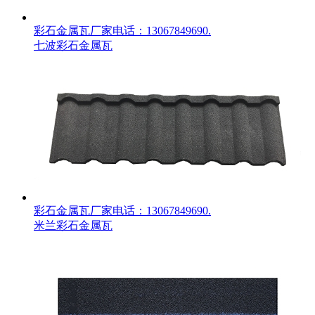
彩石金属瓦厂家电话：13067849690.
七波彩石金属瓦
彩石金属瓦厂家电话：13067849690.
米兰彩石金属瓦