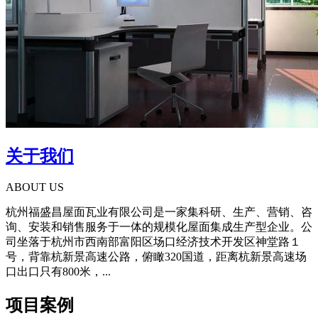
关于我们
ABOUT US
杭州福盛昌屋面瓦业有限公司是一家集科研、生产、营销、咨
询、安装和销售服务于一体的规模化屋面集成生产型企业。公
司坐落于杭州市西南部富阳区场口经济技术开发区神堂路１
号，背靠杭新景高速公路，俯瞰320国道，距离杭新景高速场
口出口只有800米，...
项目案例