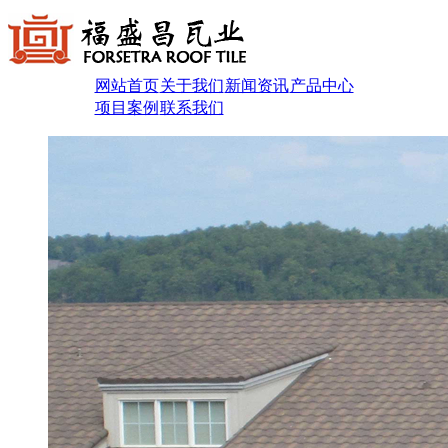
网站首页
关于我们
新闻资讯
产品中心
项目案例
联系我们