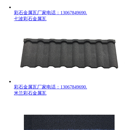
彩石金属瓦厂家电话：13067849690.
七波彩石金属瓦
彩石金属瓦厂家电话：13067849690.
米兰彩石金属瓦